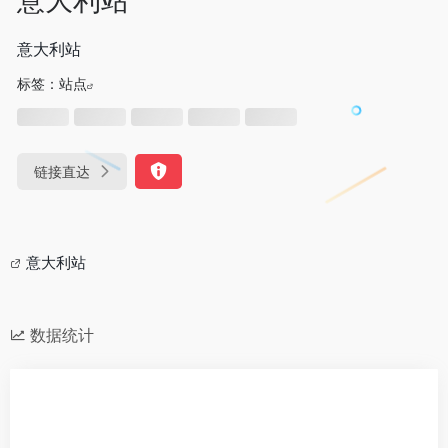
意大利站
标签：
站点
链接直达
意大利站
数据统计