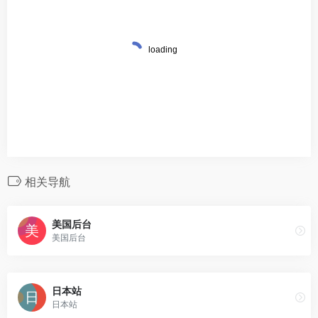
相关导航
美国后台
美国后台
日本站
日本站