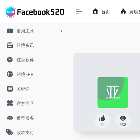
首页
跨境
常用工具
跨境资讯
综合软件
跨境ERP
关键词
官方专区
推荐服务
0
633
收款支付