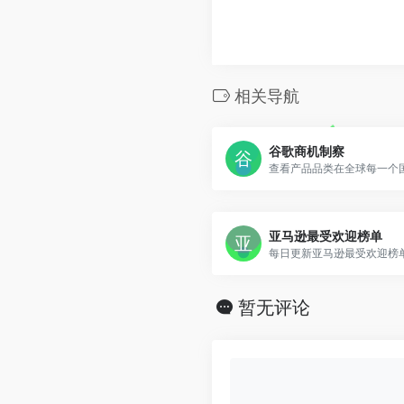
相关导航
谷歌商机制察
亚马逊最受欢迎榜单
每日更新亚马逊最受欢迎榜
暂无评论