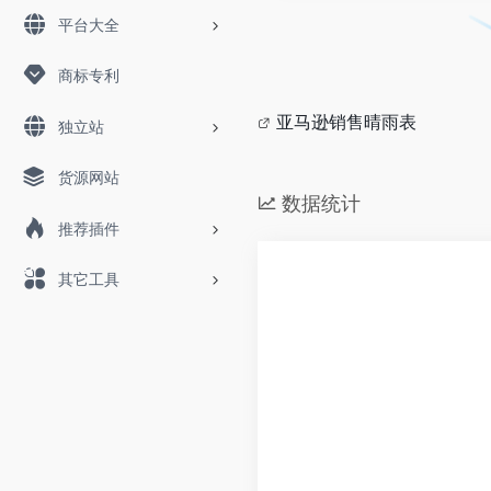
平台大全
商标专利
亚马逊销售晴雨表
独立站
货源网站
数据统计
推荐插件
其它工具