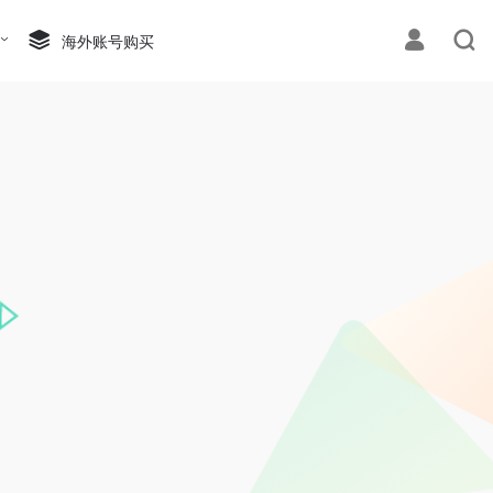
海外账号购买