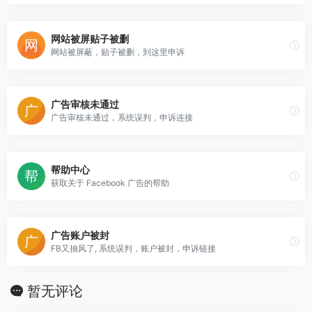
网站被屏贴子被删
网站被屏蔽，贴子被删，到这里申诉
广告审核未通过
广告审核未通过，系统误判，申诉连接
帮助中心
获取关于 Facebook 广告的帮助
广告账户被封
FB又抽风了, 系统误判，账户被封，申诉链接
暂无评论