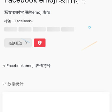
写文案时常用的emoji表情
标签：
FaceBook
链接直达
Facebook emoji 表情符号
数据统计