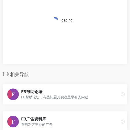
相关导航
FB帮助论坛
FB帮助论坛，有些问题其实这里早有人问过
FB广告资料库
查看对方主页的广告