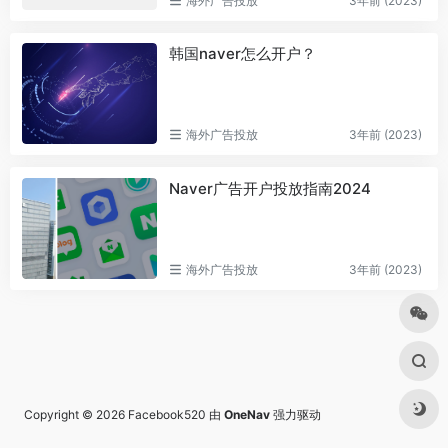
海外广告投放
3年前 (2023)
韩国naver怎么开户？
海外广告投放
3年前 (2023)
Naver广告开户投放指南2024
海外广告投放
3年前 (2023)
Copyright © 2026
Facebook520
由
OneNav
强力驱动