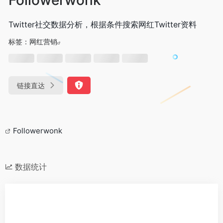
Twitter社交数据分析，根据条件搜索网红Twitter资料
标签：
网红营销
链接直达
Followerwonk
数据统计