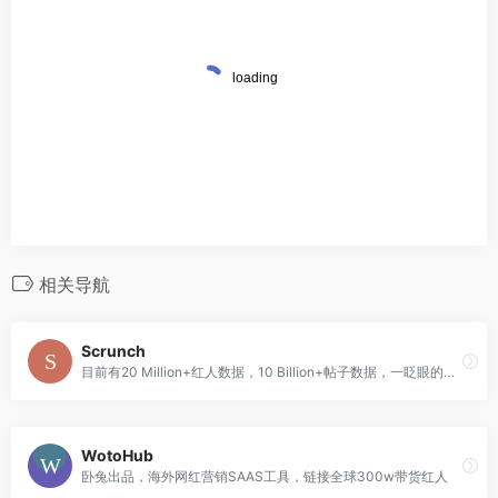
相关导航
Scrunch
目前有20 Million+红人数据，10 Billion+帖子数据，一眨眼的瞬间找到你钟意的红人
WotoHub
卧兔出品，海外网红营销SAAS工具，链接全球300w带货红人