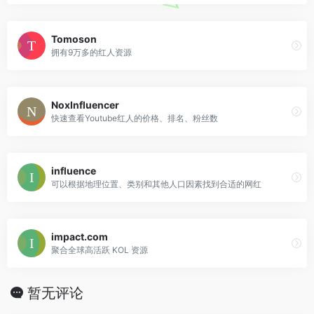
Tomoson
拥有9万多的红人资源
NoxInfluencer
快速查看Youtube红人的价格、排名、粉丝数
influence
可以根据地理位置、类别和其他人口因素找到合适的网红
impact.com
聚合全球高活跃 KOL 资源
暂无评论