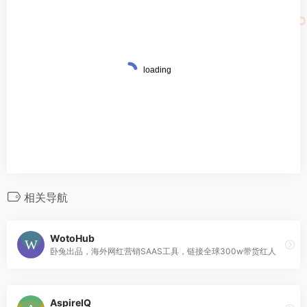
相关导航
WotoHub
卧兔出品，海外网红营销SAAS工具，链接全球300w带货红人
AspireIQ