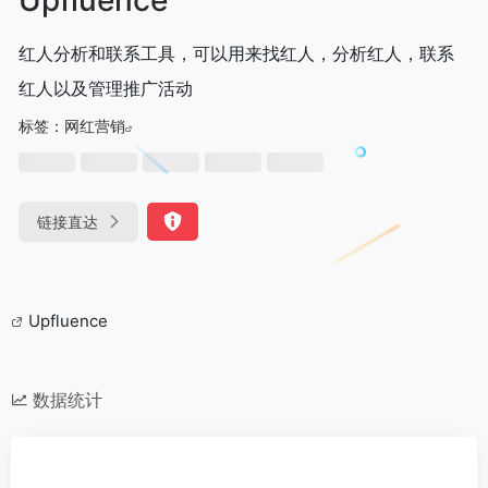
红人分析和联系工具，可以用来找红人，分析红人，联系
红人以及管理推广活动
标签：
网红营销
链接直达
Upfluence
数据统计