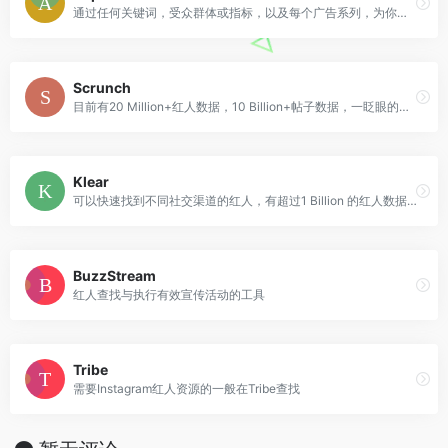
通过任何关键词，受众群体或指标，以及每个广告系列，为你的品牌轻松匹配完美红人
Scrunch
目前有20 Million+红人数据，10 Billion+帖子数据，一眨眼的瞬间找到你钟意的红人
Klear
可以快速找到不同社交渠道的红人，有超过1 Billion 的红人数据库
BuzzStream
红人查找与执行有效宣传活动的工具
Tribe
需要Instagram红人资源的一般在Tribe查找